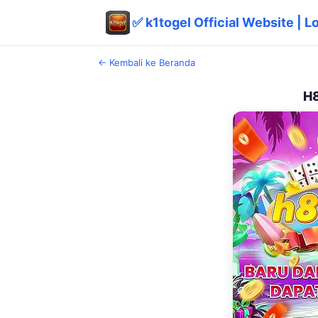
✅ k1togel Official Website | 
← Kembali ke Beranda
H8