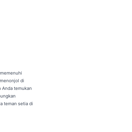
uk memenuhi
 menonjol di
an Anda temukan
abungkan
a teman setia di