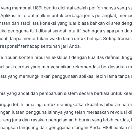
 yang membuat H89I begitu dicintai adalah performanya yang sa
Aplikasi ini dioptimalkan untuk berbagai jenis perangkat, mema
stan dan stabilitas koneksi yang luar biasa bahkan di area deng
uka pengguna (UI) dibuat sangat intuitif, sehingga siapa pun da
h tanpa memerlukan waktu lama untuk belajar. Setiap transis
 responsif terhadap sentuhan jari Anda.
e ribuan konten hiburan eksklusif dengan kualitas definisi tingg
alisasi cerdas yang menyesuaikan rekomendasi berdasarkan mi
ata yang memungkinkan penggunaan aplikasi lebih lama tanpa
is yang andal dan pembaruan sistem secara berkala untuk ke
nggu lebih lama lagi untuk meningkatkan kualitas hiburan hari
gan jutaan pengguna lainnya yang telah merasakan revolusi di
rang juga dan rasakan pengalaman hiburan yang lebih cerdas, l
enangkan langsung dari genggaman tangan Anda. H89I adalah s